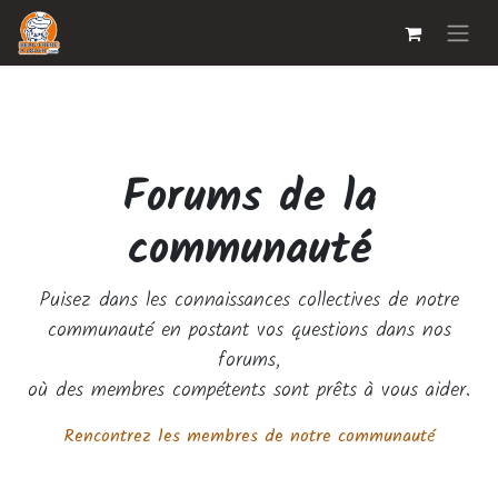
Forums de la
communauté
Puisez dans les connaissances collectives de notre
communauté en postant vos questions dans nos
forums,
où des membres compétents sont prêts à vous aider.
Rencontrez les membres de notre communauté