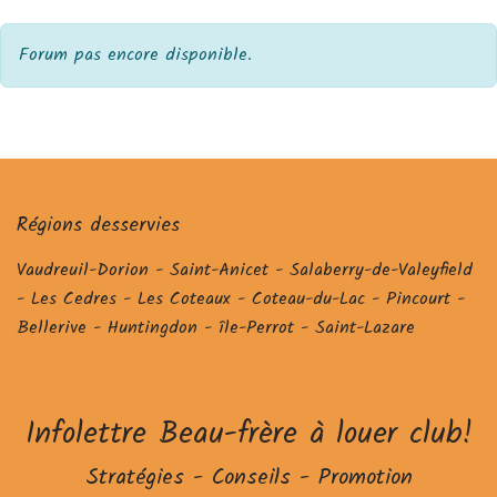
Forum pas encore disponible.
Régions desservies
Vaudreuil-Dorion - Saint-Anicet - Salaberry-de-Valeyfield
- Les Cedres - Les Coteaux - Coteau-du-Lac - Pincourt -
Bellerive - Huntingdon - île-Perrot - Saint-Lazare
Infolettre Beau-frère à louer club!
Stratégies
-
Conseils
-
Promotion