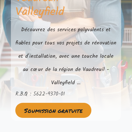
Valleyfield
Découvrez des services polyvalents et
fiables pour tous vos projets de rénovation
et d'installation, avec une touche locale
au cœur de la région de Vaudreuil -
Valleyfield ...
R.B.Q : 5622-9370-01
Soumission gratuite