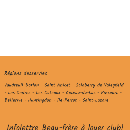
Régions desservies
Vaudreuil-Dorion - Saint-Anicet - Salaberry-de-Valeyfield
- Les Cedres - Les Coteaux - Coteau-du-Lac - Pincourt -
Bellerive - Huntingdon - île-Perrot - Saint-Lazare
Infolettre Beau-frère à louer club!