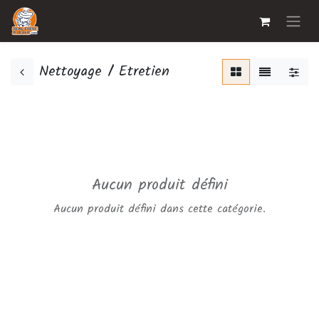
Nettoyage / Etretien
Aucun produit défini
Aucun produit défini dans cette catégorie.